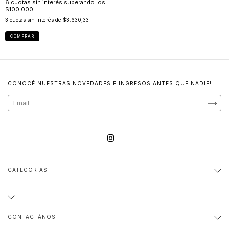
3
cuotas sin interés de
$3.630,33
COMPRAR
CONOCÉ NUESTRAS NOVEDADES E INGRESOS ANTES QUE NADIE!
CATEGORÍAS
CONTACTÁNOS